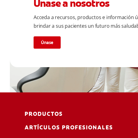
Únase a nosotros
Acceda a recursos, productos e información út
brindar a sus pacientes un futuro más saludab
Únase
PRODUCTOS
ARTÍCULOS PROFESIONALES