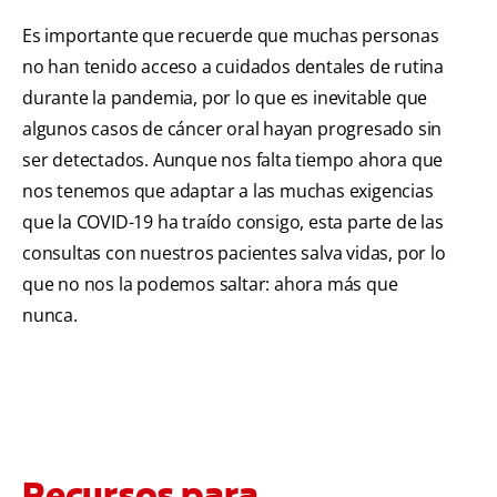
Es importante que recuerde que muchas personas
no han tenido acceso a cuidados dentales de rutina
durante la pandemia, por lo que es inevitable que
algunos casos de cáncer oral hayan progresado sin
ser detectados. Aunque nos falta tiempo ahora que
nos tenemos que adaptar a las muchas exigencias
que la COVID-19 ha traído consigo, esta parte de las
consultas con nuestros pacientes salva vidas, por lo
que no nos la podemos saltar: ahora más que
nunca.
Recursos para