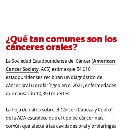
¿Qué tan comunes son los
cánceres orales?
La Sociedad Estadounidense del Cáncer (
American
Cancer Society
, ACS) estima que 54,010
estadounidenses recibirán un diagnóstico de
cáncer oral u orofaríngeo en el 2021, enfermedades
que causarán 10,850 muertes.
La hoja de datos sobre el Cáncer (Cabeza y Cuello)
de la ADA establece que el tipo de cáncer más
común que afecta a las cavidades oral y orofaríngea