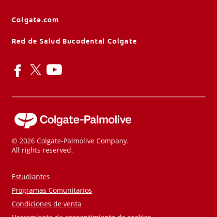
Colgate.com
Red de Salud Bucodental Colgate
© 2026 Colgate-Palmolive Company.
All rights reserved.
Estudiantes
Programas Comunitarios
Condiciones de venta