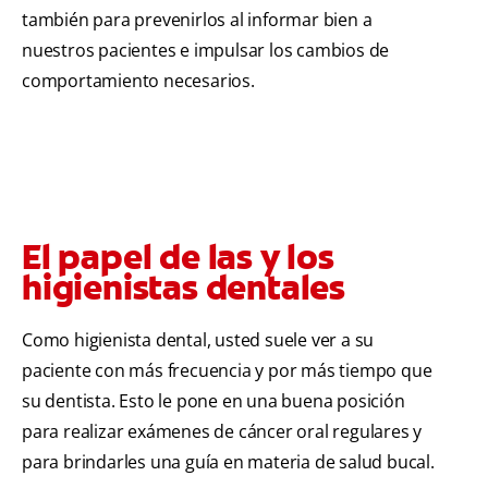
también para prevenirlos al informar bien a
nuestros pacientes e impulsar los cambios de
comportamiento necesarios.
El papel de las y los
higienistas dentales
Como higienista dental, usted suele ver a su
paciente con más frecuencia y por más tiempo que
su dentista. Esto le pone en una buena posición
para realizar exámenes de cáncer oral regulares y
para brindarles una guía en materia de salud bucal.