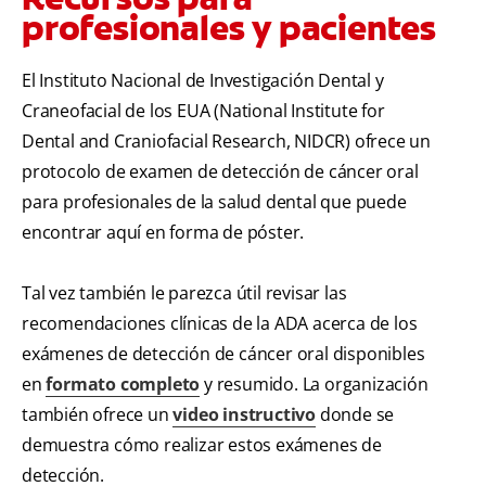
profesionales y pacientes
El Instituto Nacional de Investigación Dental y
Craneofacial de los EUA (National Institute for
Dental and Craniofacial Research, NIDCR) ofrece un
protocolo de examen de detección de cáncer oral
para profesionales de la salud dental que puede
encontrar aquí en forma de póster.
Tal vez también le parezca útil revisar las
recomendaciones clínicas de la ADA acerca de los
exámenes de detección de cáncer oral disponibles
en
formato completo
y resumido. La organización
también ofrece un
video instructivo
donde se
demuestra cómo realizar estos exámenes de
detección.