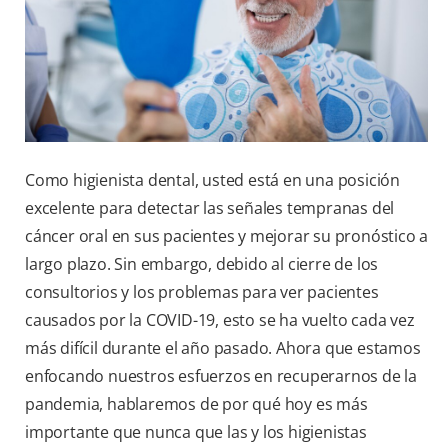
Como higienista dental, usted está en una posición
excelente para detectar las señales tempranas del
cáncer oral en sus pacientes y mejorar su pronóstico a
largo plazo. Sin embargo, debido al cierre de los
consultorios y los problemas para ver pacientes
causados por la COVID-19, esto se ha vuelto cada vez
más difícil durante el año pasado. Ahora que estamos
enfocando nuestros esfuerzos en recuperarnos de la
pandemia, hablaremos de por qué hoy es más
importante que nunca que las y los higienistas