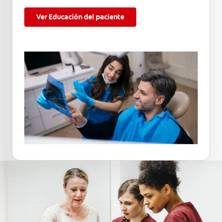
Ver Educación del paciente