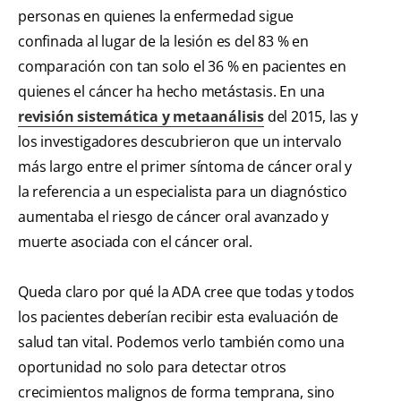
personas en quienes la enfermedad sigue
confinada al lugar de la lesión es del 83 % en
comparación con tan solo el 36 % en pacientes en
quienes el cáncer ha hecho metástasis. En una
revisión sistemática y metaanálisis
del 2015, las y
los investigadores descubrieron que un intervalo
más largo entre el primer síntoma de cáncer oral y
la referencia a un especialista para un diagnóstico
aumentaba el riesgo de cáncer oral avanzado y
muerte asociada con el cáncer oral.
Queda claro por qué la ADA cree que todas y todos
los pacientes deberían recibir esta evaluación de
salud tan vital. Podemos verlo también como una
oportunidad no solo para detectar otros
crecimientos malignos de forma temprana, sino