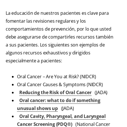
La educación de nuestros pacientes es clave para
fomentar las revisiones regulares y los
comportamientos de prevención, por lo que usted
debe asegurarse de compartirles recursos también
a sus pacientes. Los siguientes son ejemplos de
algunos recursos exhaustivos y dirigidos
especialmente a pacientes:
Oral Cancer – Are You at Risk? (NIDCR)
Oral Cancer Causes & Symptoms (NIDCR)
Reducing the Risk of Oral Cancer
(JADA)
Oral cancer: what to do if something
unusual shows up
(JADA)
Oral Cavity, Pharyngeal, and Laryngeal
Cancer Screening (PDQ®)
(National Cancer