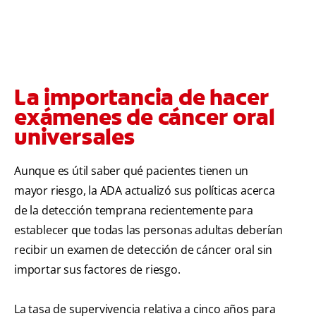
La importancia de hacer
exámenes de cáncer oral
universales
Aunque es útil saber qué pacientes tienen un
mayor riesgo, la ADA actualizó sus políticas acerca
de la detección temprana recientemente para
establecer que todas las personas adultas deberían
recibir un examen de detección de cáncer oral sin
importar sus factores de riesgo.
La tasa de supervivencia relativa a cinco años para