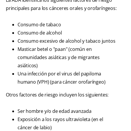
principales para los cánceres orales y orofaríngeos:
Consumo de tabaco
Consumo de alcohol
Consumo excesivo de alcohol y tabaco juntos
Masticar betel o "paan" (común en
comunidades asiáticas y de migrantes
asiáticos)
Una infección por el virus del papiloma
humano (VPH) (para cáncer orofaríngeo)
Otros factores de riesgo incluyen los siguientes:
Ser hombre y/o de edad avanzada
Exposición a los rayos ultravioleta (en el
cáncer de labio)