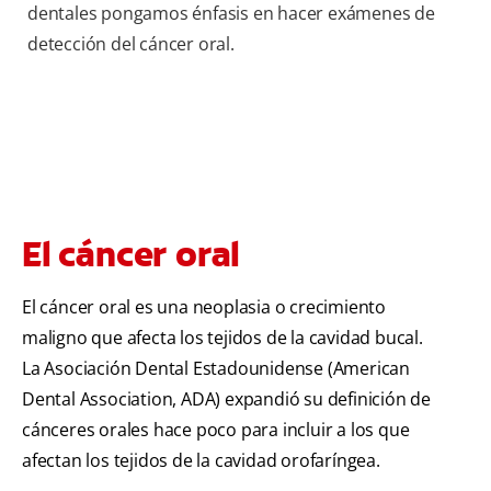
dentales pongamos énfasis en hacer exámenes de
detección del cáncer oral.
El cáncer oral
El cáncer oral es una neoplasia o crecimiento
maligno que afecta los tejidos de la cavidad bucal.
La Asociación Dental Estadounidense (American
Dental Association, ADA) expandió su definición de
cánceres orales hace poco para incluir a los que
afectan los tejidos de la cavidad orofaríngea.