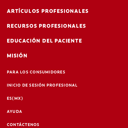
ARTÍCULOS PROFESIONALES
RECURSOS PROFESIONALES
EDUCACIÓN DEL PACIENTE
MISIÓN
PARA LOS CONSUMIDORES
INICIO DE SESIÓN PROFESIONAL
ES(MX)
AYUDA
CONTÁCTENOS