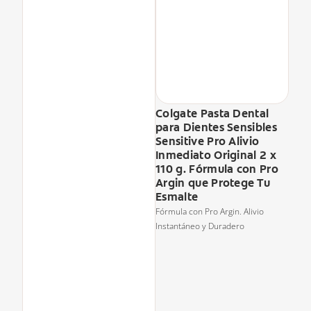
Colgate Pasta Dental
para Dientes Sensibles
Sensitive Pro Alivio
Inmediato Original 2 x
110 g. Fórmula con Pro
Argin que Protege Tu
Esmalte
Fórmula con Pro Argin. Alivio
Instantáneo y Duradero