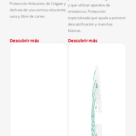
Protección Anticaries de Colgate y
y que utilizan aparatos de
disfruta de una sonrisa reluciente,
ortodoncia. Protección
sana y libre de caries.
especializada que ayuda a prevenir
descalcificación y manchas
blancas.
Descubrir más
Descubrir más