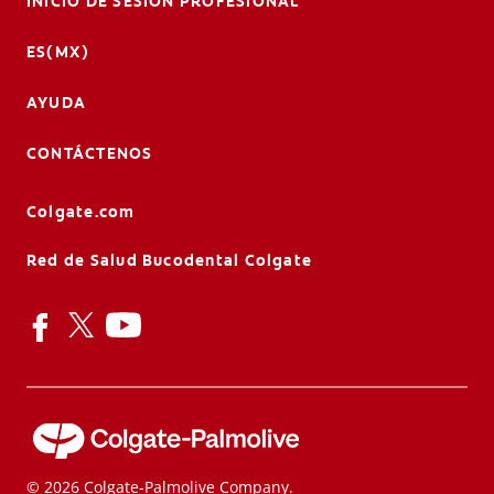
INICIO DE SESIÓN PROFESIONAL
ES(MX)
AYUDA
CONTÁCTENOS
Colgate.com
Red de Salud Bucodental Colgate
© 2026 Colgate-Palmolive Company.