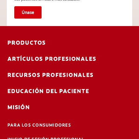
Únase
PRODUCTOS
ARTÍCULOS PROFESIONALES
RECURSOS PROFESIONALES
EDUCACIÓN DEL PACIENTE
MISIÓN
PARA LOS CONSUMIDORES