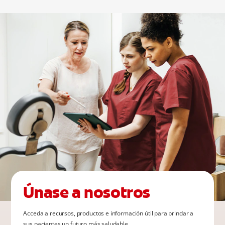
Únase a nosotros
Acceda a recursos, productos e información útil para brindar a
sus pacientes un futuro más saludable.