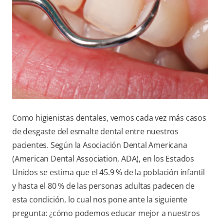
Como higienistas dentales, vemos cada vez más casos
de desgaste del esmalte dental entre nuestros
pacientes. Según la Asociación Dental Americana
(American Dental Association, ADA), en los Estados
Unidos se estima que el 45.9 % de la población infantil
y hasta el 80 % de las personas adultas padecen de
esta condición, lo cual nos pone ante la siguiente
pregunta: ¿cómo podemos educar mejor a nuestros