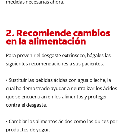
medidas necesarias ahora.
2. Recomiende cambios
en la alimentación
Para prevenir el desgaste extrínseco, hágales las
siguientes recomendaciones a sus pacientes:
• Sustituir las bebidas ácidas con agua o leche, la
cual ha demostrado ayudar a neutralizar los ácidos
que se encuentran en los alimentos y proteger
contra el desgaste.
• Cambiar los alimentos ácidos como los dulces por
productos de yogur.