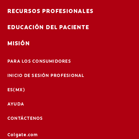
RECURSOS PROFESIONALES
EDUCACIÓN DEL PACIENTE
MISIÓN
PARA LOS CONSUMIDORES
INICIO DE SESIÓN PROFESIONAL
ES(MX)
AYUDA
CONTÁCTENOS
Colgate.com