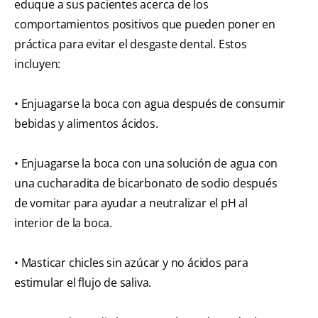
eduque a sus pacientes acerca de los
comportamientos positivos que pueden poner en
práctica para evitar el desgaste dental. Estos
incluyen:
• Enjuagarse la boca con agua después de consumir
bebidas y alimentos ácidos.
• Enjuagarse la boca con una solución de agua con
una cucharadita de bicarbonato de sodio después
de vomitar para ayudar a neutralizar el pH al
interior de la boca.
• Masticar chicles sin azúcar y no ácidos para
estimular el flujo de saliva.