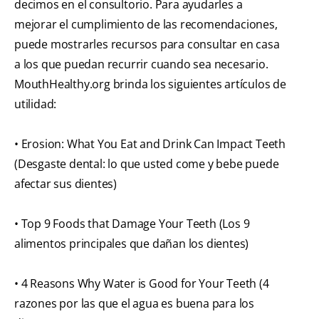
decimos en el consultorio. Para ayudarles a
mejorar el cumplimiento de las recomendaciones,
puede mostrarles recursos para consultar en casa
a los que puedan recurrir cuando sea necesario.
MouthHealthy.org brinda los siguientes artículos de
utilidad:
• Erosion: What You Eat and Drink Can Impact Teeth
(Desgaste dental: lo que usted come y bebe puede
afectar sus dientes)
• Top 9 Foods that Damage Your Teeth (Los 9
alimentos principales que dañan los dientes)
• 4 Reasons Why Water is Good for Your Teeth (4
razones por las que el agua es buena para los