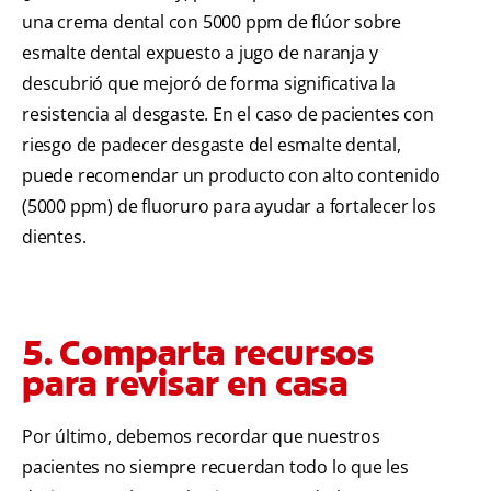
una crema dental con 5000 ppm de flúor sobre
esmalte dental expuesto a jugo de naranja y
descubrió que mejoró de forma significativa la
resistencia al desgaste. En el caso de pacientes con
riesgo de padecer desgaste del esmalte dental,
puede recomendar un producto con alto contenido
(5000 ppm) de fluoruro para ayudar a fortalecer los
dientes.
5. Comparta recursos
para revisar en casa
Por último, debemos recordar que nuestros
pacientes no siempre recuerdan todo lo que les