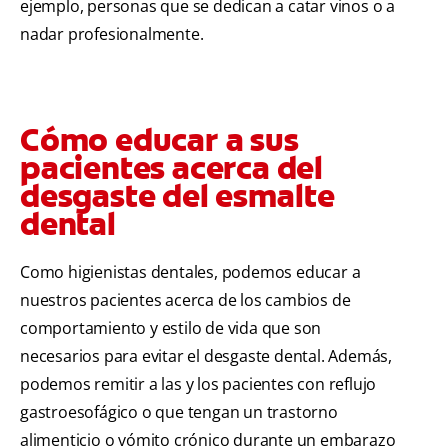
ejemplo, personas que se dedican a catar vinos o a
nadar profesionalmente.
Cómo educar a sus
pacientes acerca del
desgaste del esmalte
dental
Como higienistas dentales, podemos educar a
nuestros pacientes acerca de los cambios de
comportamiento y estilo de vida que son
necesarios para evitar el desgaste dental. Además,
podemos remitir a las y los pacientes con reflujo
gastroesofágico o que tengan un trastorno
alimenticio o vómito crónico durante un embarazo