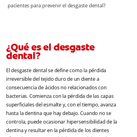
pacientes para prevenir el desgaste dental?
¿Qué es el desgaste
dental?
El desgaste dental se define como la pérdida
irreversible del tejido duro de un diente a
consecuencia de ácidos no relacionados con
bacterias. Comienza con la pérdida de las capas
superficiales del esmalte y, con el tiempo, avanza
hasta la dentina que hay debajo. Cuando no se
controla, puede ocasionar hipersensibilidad de la
dentina y resultar en la pérdida de los dientes