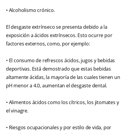
• Alcoholismo crónico.
El desgaste extrínseco se presenta debido a la
exposición a ácidos extrínsecos. Esto ocurre por
factores externos, como, por ejemplo:
• El consumo de refrescos ácidos, jugos y bebidas
deportivas. Está demostrado que estas bebidas
altamente ácidas, la mayoría de las cuales tienen un
pH menor a 4.0, aumentan el desgaste dental.
• Alimentos ácidos como los cítricos, los jitomates y
el vinagre.
• Riesgos ocupacionales y por estilo de vida, por