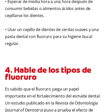
• Esperar de media hora a una hora después de
consumir bebidas o alimentos ácidos antes de
cepillarse los dientes.
• Usar un cepillo de dientes de cerdas suaves y una
pasta dental con fluoruro para su higiene bucal
regular.
4. Hable de los tipos de
fluoruro
Es sabido que el fluoruro juega un papel
importante en el fortalecimiento del esmalte dental.
Un estudio publicado en la Revista de Odontología
(Journal of Dentistry) puso a prueba el efecto de