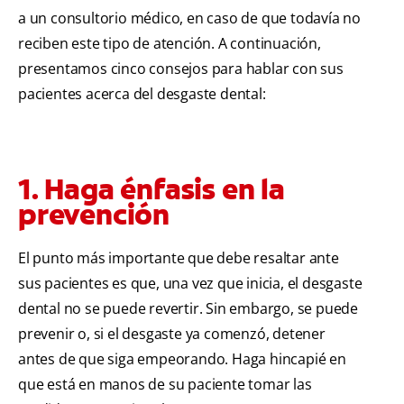
a un consultorio médico, en caso de que todavía no
reciben este tipo de atención. A continuación,
presentamos cinco consejos para hablar con sus
pacientes acerca del desgaste dental:
1. Haga énfasis en la
prevención
El punto más importante que debe resaltar ante
sus pacientes es que, una vez que inicia, el desgaste
dental no se puede revertir. Sin embargo, se puede
prevenir o, si el desgaste ya comenzó, detener
antes de que siga empeorando. Haga hincapié en
que está en manos de su paciente tomar las