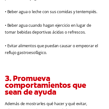
• Beber agua o leche con sus comidas y tentempiés.
• Beber agua cuando hagan ejercicio en lugar de
tomar bebidas deportivas ácidas o refrescos.
• Evitar alimentos que puedan causar o empeorar el
reflujo gastroesofágico.
3. Promueva
comportamientos que
sean de ayuda
Además de mostrarles qué hacer y qué evitar,