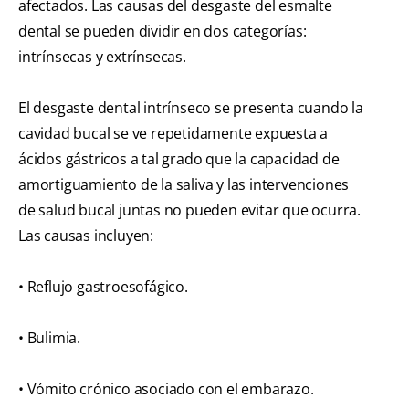
afectados. Las causas del desgaste del esmalte
dental se pueden dividir en dos categorías:
intrínsecas y extrínsecas.
El desgaste dental intrínseco se presenta cuando la
cavidad bucal se ve repetidamente expuesta a
ácidos gástricos a tal grado que la capacidad de
amortiguamiento de la saliva y las intervenciones
de salud bucal juntas no pueden evitar que ocurra.
Las causas incluyen:
• Reflujo gastroesofágico.
• Bulimia.
• Vómito crónico asociado con el embarazo.