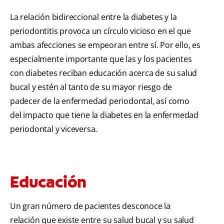
La relación bidireccional entre la diabetes y la
periodontitis provoca un círculo vicioso en el que
ambas afecciones se empeoran entre sí. Por ello, es
especialmente importante que las y los pacientes
con diabetes reciban educación acerca de su salud
bucal y estén al tanto de su mayor riesgo de
padecer de la enfermedad periodontal, así como
del impacto que tiene la diabetes en la enfermedad
periodontal y viceversa.
Educación
Un gran número de pacientes desconoce la
relación que existe entre su salud bucal y su salud