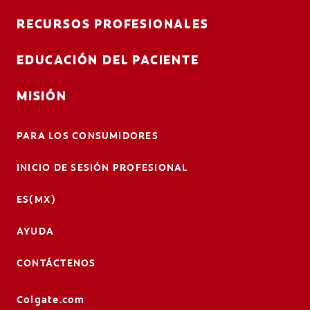
RECURSOS PROFESIONALES
EDUCACIÓN DEL PACIENTE
MISIÓN
PARA LOS CONSUMIDORES
INICIO DE SESIÓN PROFESIONAL
ES(MX)
AYUDA
CONTÁCTENOS
Colgate.com