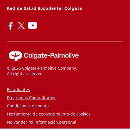
Red de Salud Bucodental Colgate
© 2026 Colgate-Palmolive Company.
All rights reserved.
Estudiantes
Programas Comunitarios
Condiciones de venta
Herramienta de consentimiento de cookies
No vender mi información personal