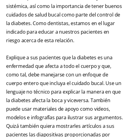
sistémica, así como la importancia de tener buenos
cuidados de salud bucal como parte del control de
la diabetes. Como dentistas, estamos en el lugar
indicado para educar a nuestros pacientes en
riesgo acerca de esta relación.
Explique a sus pacientes que la diabetes es una
enfermedad que afecta a todo el cuerpo y que,
como tal, debe manejarse con un enfoque de
cuerpo entero que incluya el cuidado bucal. Use un
lenguaje no técnico para explicar la manera en que
la diabetes afecta la boca y viceversa. También
puede usar materiales de apoyo como videos,
modelos e infografías para ilustrar sus argumentos.
Quizá también quiera mostrarles artículos a sus
pacientes las diapositivas proporcionadas por