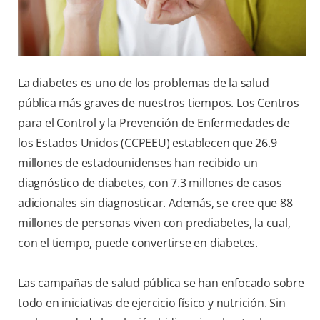
La diabetes es uno de los problemas de la salud
pública más graves de nuestros tiempos. Los Centros
para el Control y la Prevención de Enfermedades de
los Estados Unidos (CCPEEU) establecen que 26.9
millones de estadounidenses han recibido un
diagnóstico de diabetes, con 7.3 millones de casos
adicionales sin diagnosticar. Además, se cree que 88
millones de personas viven con prediabetes, la cual,
con el tiempo, puede convertirse en diabetes.
Las campañas de salud pública se han enfocado sobre
todo en iniciativas de ejercicio físico y nutrición. Sin