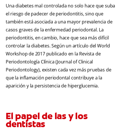
Una diabetes mal controlada no solo hace que suba
el riesgo de padecer de periodontitis, sino que
también está asociada a una mayor prevalencia de
casos graves de la enfermedad periodontal. La
periodontitis, en cambio, hace que sea más difícil
controlar la diabetes. Según un artículo del World
Workshop de 2017 publicado en la Revista de
Periodontología Clínica (Journal of Clinical
Periodontology), existen cada vez más pruebas de
que la inflamación periodontal contribuye a la
aparición y la persistencia de hiperglucemia.
El papel de las y los
dentistas