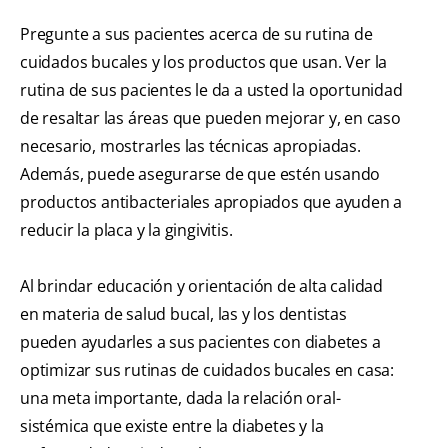
Pregunte a sus pacientes acerca de su rutina de
cuidados bucales y los productos que usan. Ver la
rutina de sus pacientes le da a usted la oportunidad
de resaltar las áreas que pueden mejorar y, en caso
necesario, mostrarles las técnicas apropiadas.
Además, puede asegurarse de que estén usando
productos antibacteriales apropiados que ayuden a
reducir la placa y la gingivitis.
Al brindar educación y orientación de alta calidad
en materia de salud bucal, las y los dentistas
pueden ayudarles a sus pacientes con diabetes a
optimizar sus rutinas de cuidados bucales en casa:
una meta importante, dada la relación oral-
sistémica que existe entre la diabetes y la