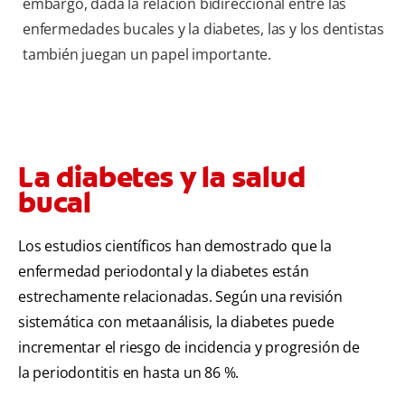
embargo, dada la relación bidireccional entre las
enfermedades bucales y la diabetes, las y los dentistas
también juegan un papel importante.
La diabetes y la salud
bucal
Los estudios científicos han demostrado que la
enfermedad periodontal y la diabetes están
estrechamente relacionadas. Según una revisión
sistemática con metaanálisis, la diabetes puede
incrementar el riesgo de incidencia y progresión de
la periodontitis en hasta un 86 %.