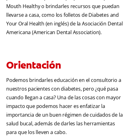
Mouth Healthy o brindarles recursos que puedan
llevarse a casa, como los folletos de Diabetes and
Your Oral Health (en inglés) de la Asociación Dental
Americana (American Dental Association).
Orientación
Podemos brindarles educación en el consultorio a
nuestros pacientes con diabetes, pero ¿qué pasa
cuando llegan a casa? Una de las cosas con mayor
impacto que podemos hacer es enfatizar la
importancia de un buen régimen de cuidados de la
salud bucal, además de darles las herramientas
para que los lleven a cabo.