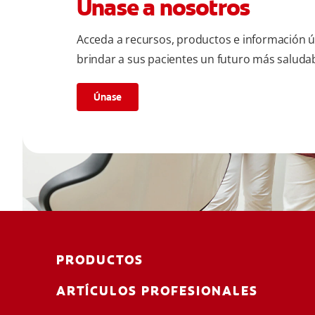
Únase a nosotros
Acceda a recursos, productos e información út
brindar a sus pacientes un futuro más saludab
Únase
PRODUCTOS
ARTÍCULOS PROFESIONALES