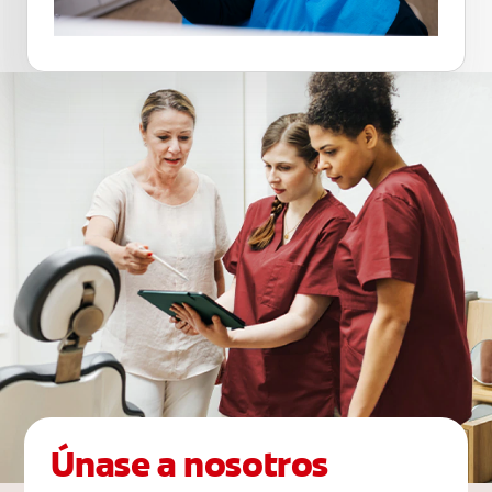
Únase a nosotros