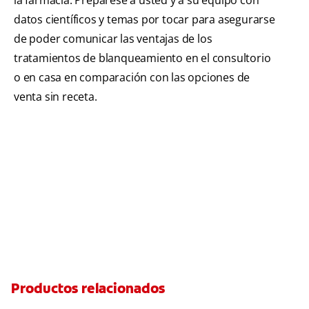
la farmacia. Prepárese a usted y a su equipo con
datos científicos y temas por tocar para asegurarse
de poder comunicar las ventajas de los
tratamientos de blanqueamiento en el consultorio
o en casa en comparación con las opciones de
venta sin receta.
Productos relacionados