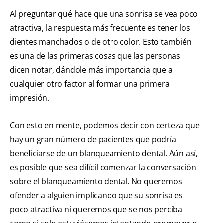
Al preguntar qué hace que una sonrisa se vea poco
atractiva, la respuesta más frecuente es tener los
dientes manchados o de otro color. Esto también
es una de las primeras cosas que las personas
dicen notar, dándole más importancia que a
cualquier otro factor al formar una primera
impresión.
Con esto en mente, podemos decir con certeza que
hay un gran número de pacientes que podría
beneficiarse de un blanqueamiento dental. Aún así,
es posible que sea difícil comenzar la conversación
sobre el blanqueamiento dental. No queremos
ofender a alguien implicando que su sonrisa es
poco atractiva ni queremos que se nos perciba