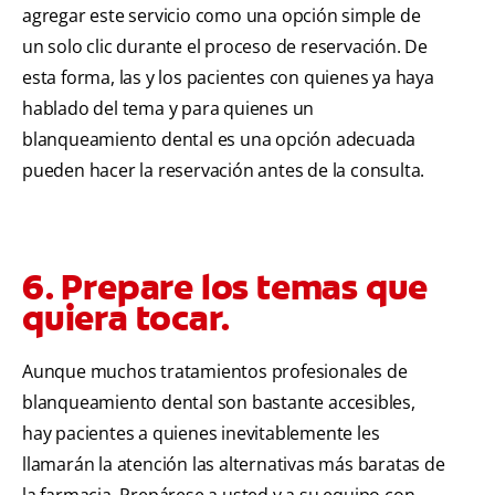
agregar este servicio como una opción simple de
un solo clic durante el proceso de reservación. De
esta forma, las y los pacientes con quienes ya haya
hablado del tema y para quienes un
blanqueamiento dental es una opción adecuada
pueden hacer la reservación antes de la consulta.
6. Prepare los temas que
quiera tocar.
Aunque muchos tratamientos profesionales de
blanqueamiento dental son bastante accesibles,
hay pacientes a quienes inevitablemente les
llamarán la atención las alternativas más baratas de