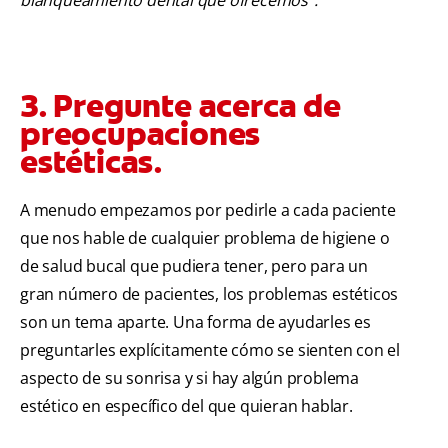
blanqueamiento dental que ofrecemos".
3. Pregunte acerca de
preocupaciones
estéticas.
A menudo empezamos por pedirle a cada paciente
que nos hable de cualquier problema de higiene o
de salud bucal que pudiera tener, pero para un
gran número de pacientes, los problemas estéticos
son un tema aparte. Una forma de ayudarles es
preguntarles explícitamente cómo se sienten con el
aspecto de su sonrisa y si hay algún problema
estético en específico del que quieran hablar.