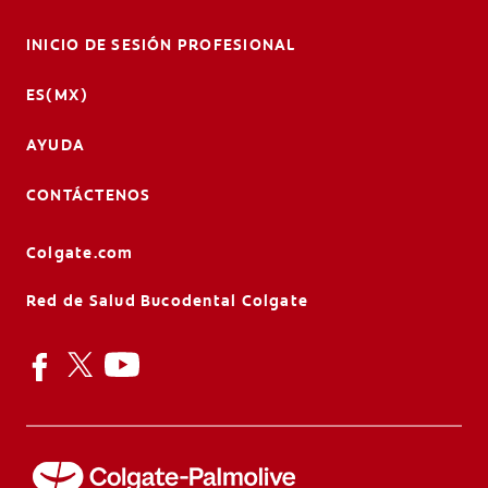
INICIO DE SESIÓN PROFESIONAL
ES(MX)
AYUDA
CONTÁCTENOS
Colgate.com
Red de Salud Bucodental Colgate