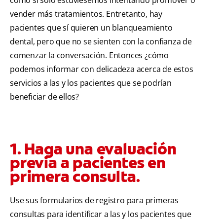
como si solo estuviésemos intentando promover o
vender más tratamientos. Entretanto, hay
pacientes que sí quieren un blanqueamiento
dental, pero que no se sienten con la confianza de
comenzar la conversación. Entonces ¿cómo
podemos informar con delicadeza acerca de estos
servicios a las y los pacientes que se podrían
beneficiar de ellos?
1. Haga una evaluación
previa a pacientes en
primera consulta.
Use sus formularios de registro para primeras
consultas para identificar a las y los pacientes que