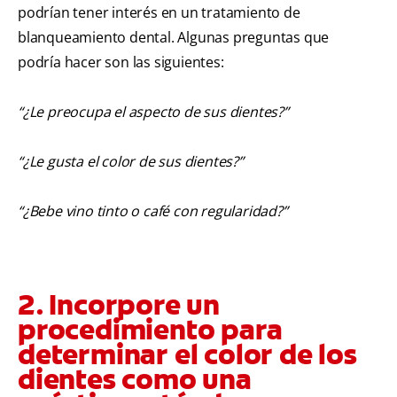
podrían tener interés en un tratamiento de
blanqueamiento dental. Algunas preguntas que
podría hacer son las siguientes:
“¿Le preocupa el aspecto de sus dientes?”
“¿Le gusta el color de sus dientes?”
“¿Bebe vino tinto o café con regularidad?”
2. Incorpore un
procedimiento para
determinar el color de los
dientes como una