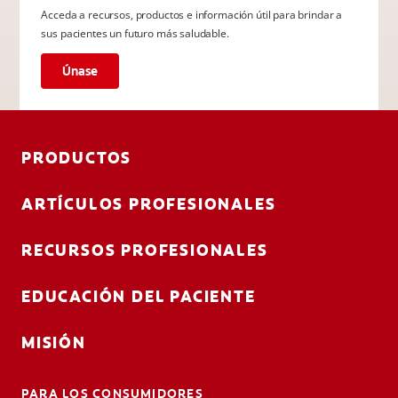
Acceda a recursos, productos e información útil para brindar a
sus pacientes un futuro más saludable.
Únase
PRODUCTOS
ARTÍCULOS PROFESIONALES
RECURSOS PROFESIONALES
EDUCACIÓN DEL PACIENTE
MISIÓN
PARA LOS CONSUMIDORES