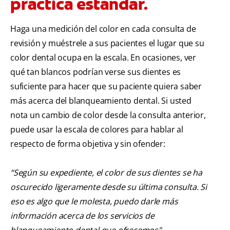
práctica estándar.
Haga una medición del color en cada consulta de
revisión y muéstrele a sus pacientes el lugar que su
color dental ocupa en la escala. En ocasiones, ver
qué tan blancos podrían verse sus dientes es
suficiente para hacer que su paciente quiera saber
más acerca del blanqueamiento dental. Si usted
nota un cambio de color desde la consulta anterior,
puede usar la escala de colores para hablar al
respecto de forma objetiva y sin ofender:
“Según su expediente, el color de sus dientes se ha
oscurecido ligeramente desde su última consulta. Si
eso es algo que le molesta, puedo darle más
información acerca de los servicios de