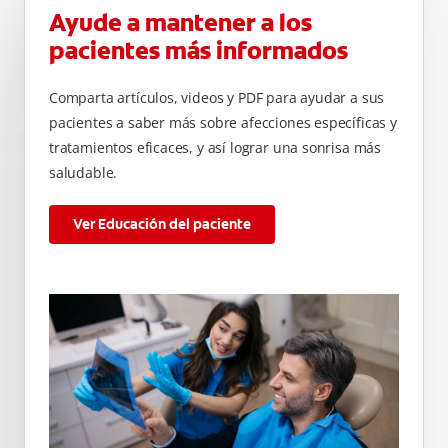
Ayude a mantener a los
pacientes más informados
Comparta artículos, videos y PDF para ayudar a sus
pacientes a saber más sobre afecciones específicas y
tratamientos eficaces, y así lograr una sonrisa más
saludable.
Ver Educación del paciente