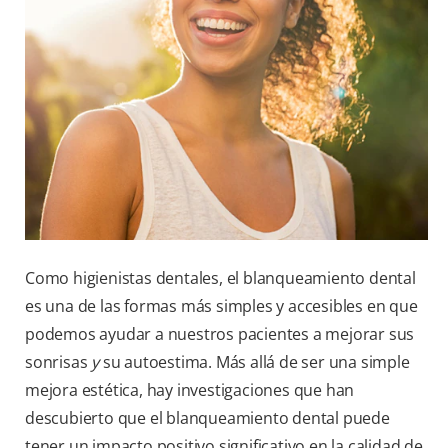
Como higienistas dentales, el blanqueamiento dental
es una de las formas más simples y accesibles en que
podemos ayudar a nuestros pacientes a mejorar sus
sonrisas
y
su autoestima. Más allá de ser una simple
mejora estética, hay investigaciones que han
descubierto que el blanqueamiento dental puede
tener un impacto positivo significativo en la calidad de