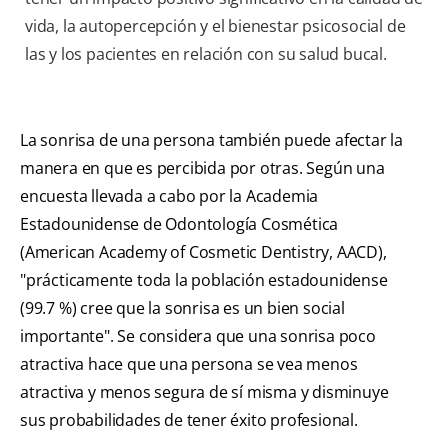
vida, la autopercepción y el bienestar psicosocial de
las y los pacientes en relación con su salud bucal.
La sonrisa de una persona también puede afectar la
manera en que es percibida por otras. Según una
encuesta llevada a cabo por la Academia
Estadounidense de Odontología Cosmética
(American Academy of Cosmetic Dentistry, AACD),
"prácticamente toda la población estadounidense
(99.7 %) cree que la sonrisa es un bien social
importante". Se considera que una sonrisa poco
atractiva hace que una persona se vea menos
atractiva y menos segura de sí misma y disminuye
sus probabilidades de tener éxito profesional.