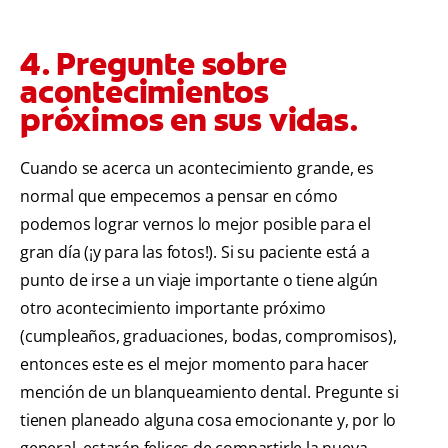
4. Pregunte sobre
acontecimientos
próximos en sus vidas.
Cuando se acerca un acontecimiento grande, es
normal que empecemos a pensar en cómo
podemos lograr vernos lo mejor posible para el
gran día (¡y para las fotos!). Si su paciente está a
punto de irse a un viaje importante o tiene algún
otro acontecimiento importante próximo
(cumpleaños, graduaciones, bodas, compromisos),
entonces este es el mejor momento para hacer
mención de un blanqueamiento dental. Pregunte si
tienen planeado alguna cosa emocionante y, por lo