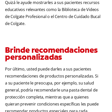
Quizá le ayude mostrarles a sus pacientes recursos
educativos relevantes como la Biblioteca de Videos
de Colgate Profesional o el Centro de Cuidado Bucal
de Colgate.
Brinde recomendaciones
personalizadas
Por último, usted puede darles a sus pacientes
recomendaciones de productos personalizadas. Si
a su paciente le preocupa, por ejemplo, su salud
general, podría recomendarle una pasta dental de
protección completa, mientras que a quienes
quieran prevenir condiciones específicas les puede
recomendar productos especiales para cada