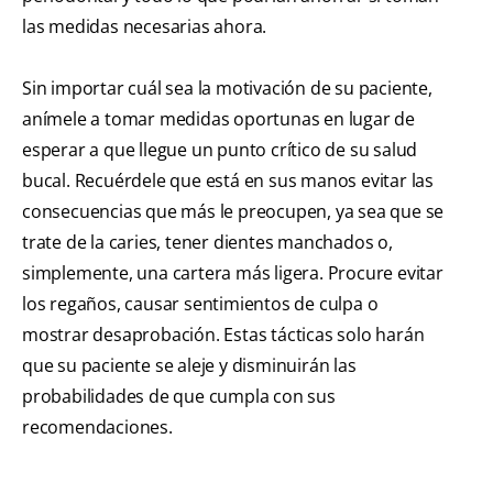
las medidas necesarias ahora.
Sin importar cuál sea la motivación de su paciente,
anímele a tomar medidas oportunas en lugar de
esperar a que llegue un punto crítico de su salud
bucal. Recuérdele que está en sus manos evitar las
consecuencias que más le preocupen, ya sea que se
trate de la caries, tener dientes manchados o,
simplemente, una cartera más ligera. Procure evitar
los regaños, causar sentimientos de culpa o
mostrar desaprobación. Estas tácticas solo harán
que su paciente se aleje y disminuirán las
probabilidades de que cumpla con sus
recomendaciones.