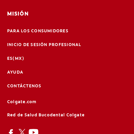
MISIÓN
PARA LOS CONSUMIDORES
INICIO DE SESIÓN PROFESIONAL
ES(MX)
AYUDA
CONTÁCTENOS
Colgate.com
Red de Salud Bucodental Colgate