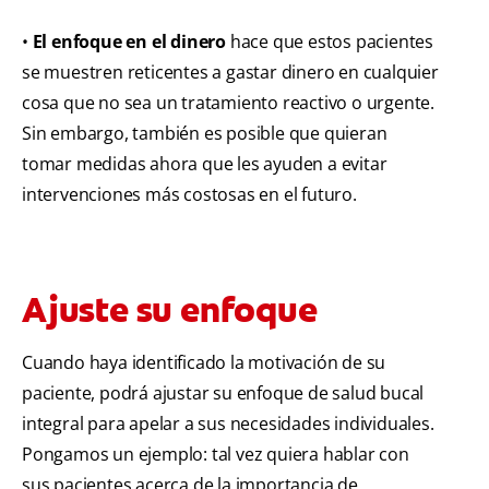
•
El enfoque en el dinero
hace que estos pacientes
se muestren reticentes a gastar dinero en cualquier
cosa que no sea un tratamiento reactivo o urgente.
Sin embargo, también es posible que quieran
tomar medidas ahora que les ayuden a evitar
intervenciones más costosas en el futuro.
Ajuste su enfoque
Cuando haya identificado la motivación de su
paciente, podrá ajustar su enfoque de salud bucal
integral para apelar a sus necesidades individuales.
Pongamos un ejemplo: tal vez quiera hablar con
sus pacientes acerca de la importancia de