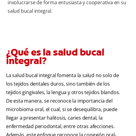
involucrarse de forma entusiasta y cooperativa en su
salud bucal integral.
¿Qué es la salud bucal
integral?
La salud bucal integral fomenta la salud no solo de
los tejidos dentales duros, sino también de los
tejidos gingivales, la lengua y otros tejidos blandos.
De esta manera, se reconoce la importancia del
microbioma oral, el cual, si se desequilibra, puede
llegar a presentar halitosis, caries dental, la
enfermedad periodontal, entre otras afecciones.
Además, este enfoque reconoce la conexión oral-