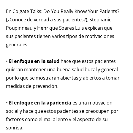
En Colgate Talks: Do You Really Know Your Patients?
(¿Conoce de verdad a sus pacientes?), Stephanie
Poupinneau y Henrique Soares Luis explican que
sus pacientes tienen varios tipos de motivaciones
generales.
•
El enfoque en la salud
hace que estos pacientes
quieran mantener una buena salud bucal y general,
por lo que se mostrarán abiertas y abiertos a tomar
medidas de prevención.
•
El enfoque en la apariencia
es una motivación
social y hace que estos pacientes se preocupen por
factores como el mal aliento y el aspecto de su
sonrisa.