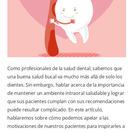
Como profesionales de la salud dental, sabemos que
una buena salud bucal va mucho más allá de solo los
dientes. Sin embargo, hablar acerca de la importancia
de mantener un ambiente intraoral saludable y lograr
que sus pacientes cumplan con sus recomendaciones
puede resultar complicado. En este artículo,
hablaremos sobre cómo podemos apelar a las
motivaciones de nuestros pacientes para inspirarles a