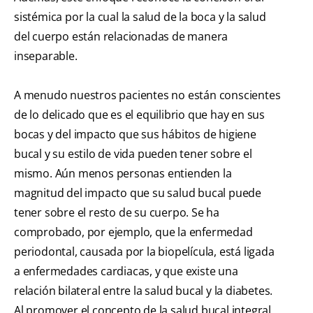
sistémica por la cual la salud de la boca y la salud
del cuerpo están relacionadas de manera
inseparable.
A menudo nuestros pacientes no están conscientes
de lo delicado que es el equilibrio que hay en sus
bocas y del impacto que sus hábitos de higiene
bucal y su estilo de vida pueden tener sobre el
mismo. Aún menos personas entienden la
magnitud del impacto que su salud bucal puede
tener sobre el resto de su cuerpo. Se ha
comprobado, por ejemplo, que la enfermedad
periodontal, causada por la biopelícula, está ligada
a enfermedades cardiacas, y que existe una
relación bilateral entre la salud bucal y la diabetes.
Al promover el concepto de la salud bucal integral,