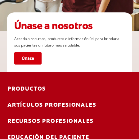
Únase a nosotros
Acceda a recursos, productos e información útil para brindar a
sus pacientes un futuro más saludable.
Únase
PRODUCTOS
ARTÍCULOS PROFESIONALES
RECURSOS PROFESIONALES
EDUCACIÓN DEL PACIENTE