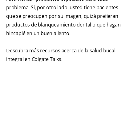
problema. Si, por otro lado, usted tiene pacientes
que se preocupen por su imagen, quizá prefieran
productos de blanqueamiento dental o que hagan
hincapié en un buen aliento.
Descubra más recursos acerca de la salud bucal
integral en Colgate Talks.