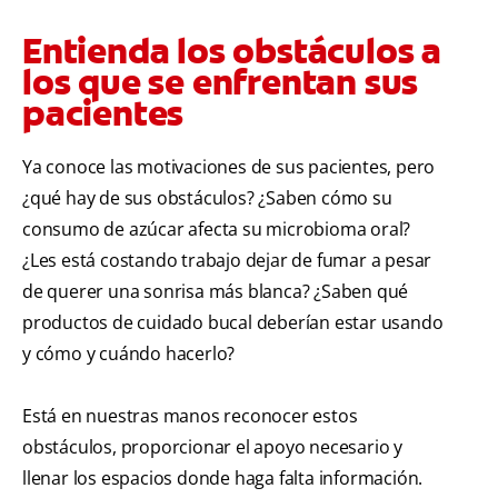
Entienda los obstáculos a
los que se enfrentan sus
pacientes
Ya conoce las motivaciones de sus pacientes, pero
¿qué hay de sus obstáculos? ¿Saben cómo su
consumo de azúcar afecta su microbioma oral?
¿Les está costando trabajo dejar de fumar a pesar
de querer una sonrisa más blanca? ¿Saben qué
productos de cuidado bucal deberían estar usando
y cómo y cuándo hacerlo?
Está en nuestras manos reconocer estos
obstáculos, proporcionar el apoyo necesario y
llenar los espacios donde haga falta información.