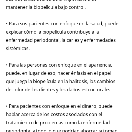
mantener la biopelícula bajo control.
• Para sus pacientes con enfoque en la salud, puede
explicar cómo la biopelícula contribuye a la
enfermedad periodontal, la caries y enfermedades
sistémicas.
• Para las personas con enfoque en el apariencia,
puede, en lugar de eso, hacer énfasis en el papel
que juega la biopelícula en la halitosis, los cambios
de color de los dientes y los daños estructurales.
• Para pacientes con enfoque en el dinero, puede
hablar acerca de los costos asociados con el
tratamiento de problemas como la enfermedad
periodontal y todo lo que podrían ahorrar si toman