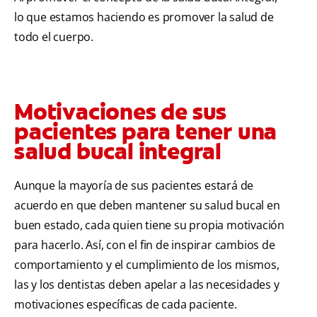
lo que estamos haciendo es promover la salud de
todo el cuerpo.
Motivaciones de sus
pacientes para tener una
salud bucal integral
Aunque la mayoría de sus pacientes estará de
acuerdo en que deben mantener su salud bucal en
buen estado, cada quien tiene su propia motivación
para hacerlo. Así, con el fin de inspirar cambios de
comportamiento y el cumplimiento de los mismos,
las y los dentistas deben apelar a las necesidades y
motivaciones específicas de cada paciente.