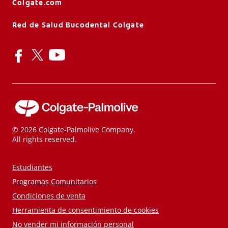
Colgate.com
Red de Salud Bucodental Colgate
© 2026 Colgate-Palmolive Company.
All rights reserved.
Estudiantes
Programas Comunitarios
Condiciones de venta
Herramienta de consentimiento de cookies
No vender mi información personal