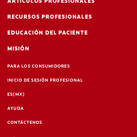
ARTÍCULOS PROFESIONALES
RECURSOS PROFESIONALES
EDUCACIÓN DEL PACIENTE
MISIÓN
PARA LOS CONSUMIDORES
INICIO DE SESIÓN PROFESIONAL
ES(MX)
AYUDA
CONTÁCTENOS