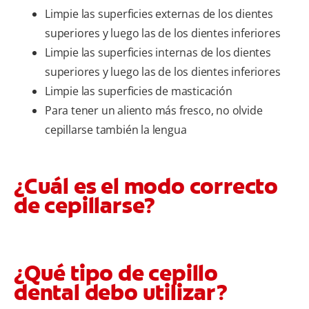
Limpie las superficies externas de los dientes
superiores y luego las de los dientes inferiores
Limpie las superficies internas de los dientes
superiores y luego las de los dientes inferiores
Limpie las superficies de masticación
Para tener un aliento más fresco, no olvide
cepillarse también la lengua
¿Cuál es el modo correcto
de cepillarse?
¿Qué tipo de cepillo
dental debo utilizar?