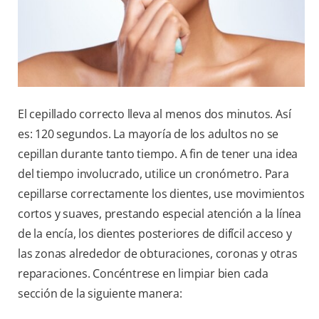
El cepillado correcto lleva al menos dos minutos. Así
es: 120 segundos. La mayoría de los adultos no se
cepillan durante tanto tiempo. A fin de tener una idea
del tiempo involucrado, utilice un cronómetro. Para
cepillarse correctamente los dientes, use movimientos
cortos y suaves, prestando especial atención a la línea
de la encía, los dientes posteriores de difícil acceso y
las zonas alrededor de obturaciones, coronas y otras
reparaciones. Concéntrese en limpiar bien cada
sección de la siguiente manera: