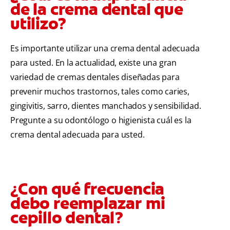
de la crema dental que
utilizo?
Es importante utilizar una crema dental adecuada
para usted. En la actualidad, existe una gran
variedad de cremas dentales diseñadas para
prevenir muchos trastornos, tales como caries,
gingivitis, sarro, dientes manchados y sensibilidad.
Pregunte a su odontólogo o higienista cuál es la
crema dental adecuada para usted.
¿Con qué frecuencia
debo reemplazar mi
cepillo dental?