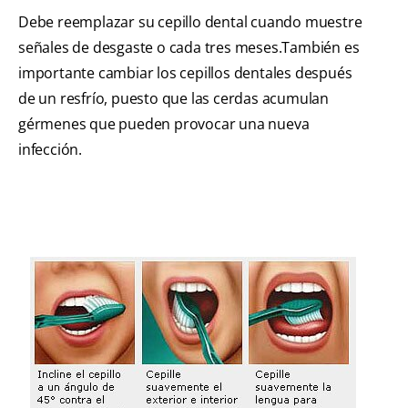
Debe reemplazar su cepillo dental cuando muestre
señales de desgaste o cada tres meses.También es
importante cambiar los cepillos dentales después
de un resfrío, puesto que las cerdas acumulan
gérmenes que pueden provocar una nueva
infección.