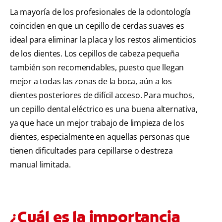
La mayoría de los profesionales de la odontología
coinciden en que un cepillo de cerdas suaves es
ideal para eliminar la placa y los restos alimenticios
de los dientes. Los cepillos de cabeza pequeña
también son recomendables, puesto que llegan
mejor a todas las zonas de la boca, aún a los
dientes posteriores de difícil acceso. Para muchos,
un cepillo dental eléctrico es una buena alternativa,
ya que hace un mejor trabajo de limpieza de los
dientes, especialmente en aquellas personas que
tienen dificultades para cepillarse o destreza
manual limitada.
¿Cuál es la importancia