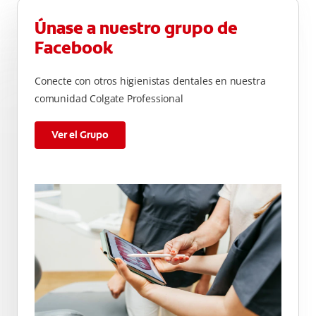
Únase a nuestro grupo de
Facebook
Conecte con otros higienistas dentales en nuestra
comunidad Colgate Professional
Ver el Grupo