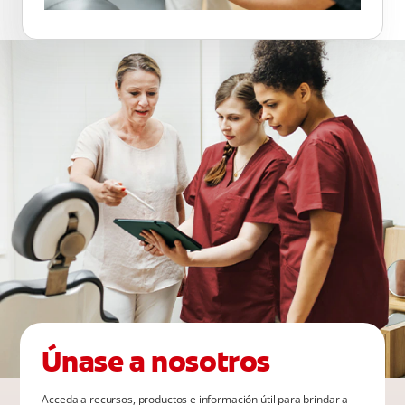
Únase a nosotros
Acceda a recursos, productos e información útil para brindar a