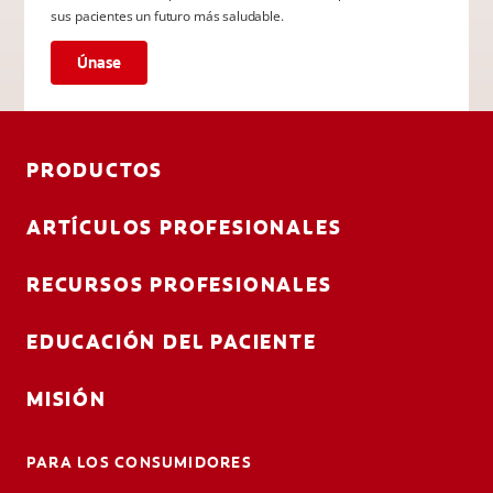
sus pacientes un futuro más saludable.
Únase
PRODUCTOS
ARTÍCULOS PROFESIONALES
RECURSOS PROFESIONALES
EDUCACIÓN DEL PACIENTE
MISIÓN
PARA LOS CONSUMIDORES