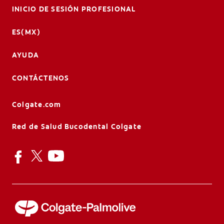
INICIO DE SESIÓN PROFESIONAL
ES(MX)
AYUDA
CONTÁCTENOS
Colgate.com
Red de Salud Bucodental Colgate