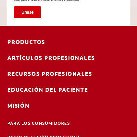
Únase
PRODUCTOS
ARTÍCULOS PROFESIONALES
RECURSOS PROFESIONALES
EDUCACIÓN DEL PACIENTE
MISIÓN
PARA LOS CONSUMIDORES