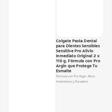
Colgate Pasta Dental
para Dientes Sensibles
Sensitive Pro Alivio
Inmediato Original 2 x
110 g. Fórmula con Pro
Argin que Protege Tu
Esmalte
Fórmula con Pro Argin. Alivio
Instantáneo y Duradero