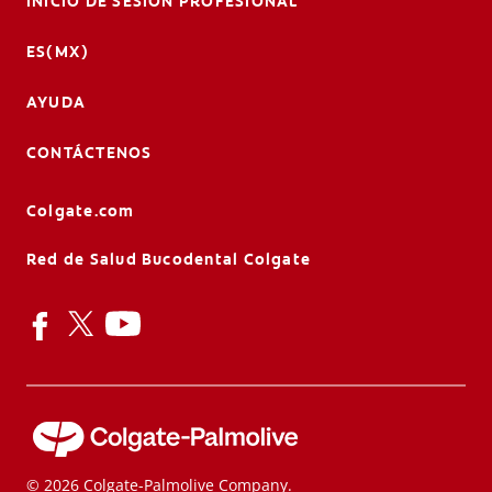
INICIO DE SESIÓN PROFESIONAL
ES(MX)
AYUDA
CONTÁCTENOS
Colgate.com
Red de Salud Bucodental Colgate
© 2026 Colgate-Palmolive Company.