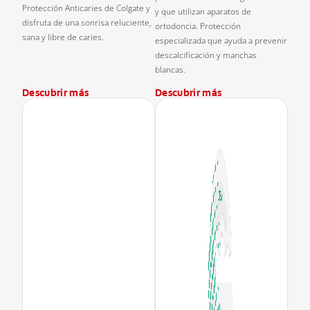
Protección Anticaries de Colgate y
y que utilizan aparatos de
disfruta de una sonrisa reluciente,
ortodoncia. Protección
sana y libre de caries.
especializada que ayuda a prevenir
descalcificación y manchas
blancas.
Descubrir más
Descubrir más