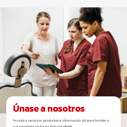
Únase a nosotros
Acceda a recursos, productos e información útil para brindar a
sus pacientes un futuro más saludable.