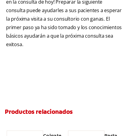
en la consulta de hoy! Preparar la siguiente
consulta puede ayudarles a sus pacientes a esperar
la próxima visita a su consultorio con ganas. El
primer paso ya ha sido tomado y los conocimientos
básicos ayudarán a que la próxima consulta sea
exitosa.
Productos relacionados
Colgate
Pasta