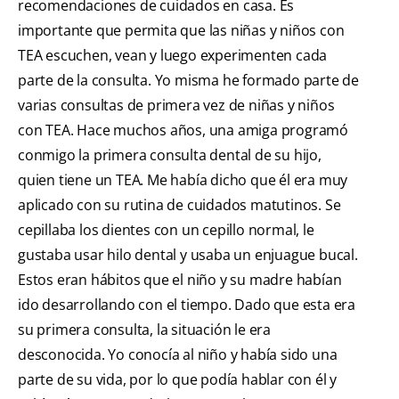
recomendaciones de cuidados en casa. Es
importante que permita que las niñas y niños con
TEA escuchen, vean y luego experimenten cada
parte de la consulta. Yo misma he formado parte de
varias consultas de primera vez de niñas y niños
con TEA. Hace muchos años, una amiga programó
conmigo la primera consulta dental de su hijo,
quien tiene un TEA. Me había dicho que él era muy
aplicado con su rutina de cuidados matutinos. Se
cepillaba los dientes con un cepillo normal, le
gustaba usar hilo dental y usaba un enjuague bucal.
Estos eran hábitos que el niño y su madre habían
ido desarrollando con el tiempo. Dado que esta era
su primera consulta, la situación le era
desconocida. Yo conocía al niño y había sido una
parte de su vida, por lo que podía hablar con él y