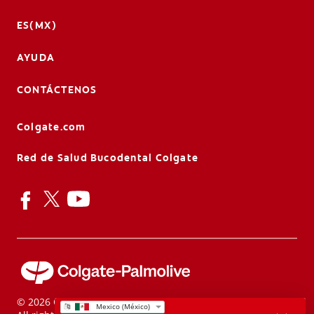
ES(MX)
AYUDA
CONTÁCTENOS
Colgate.com
Red de Salud Bucodental Colgate
© 2026 Colgate-Palmolive Company.