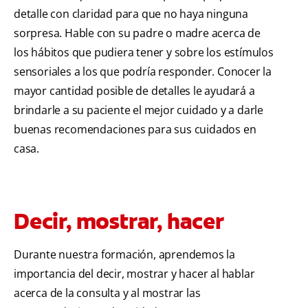
detalle con claridad para que no haya ninguna
sorpresa. Hable con su padre o madre acerca de
los hábitos que pudiera tener y sobre los estímulos
sensoriales a los que podría responder. Conocer la
mayor cantidad posible de detalles le ayudará a
brindarle a su paciente el mejor cuidado y a darle
buenas recomendaciones para sus cuidados en
casa.
Decir, mostrar, hacer
Durante nuestra formación, aprendemos la
importancia del decir, mostrar y hacer al hablar
acerca de la consulta y al mostrar las