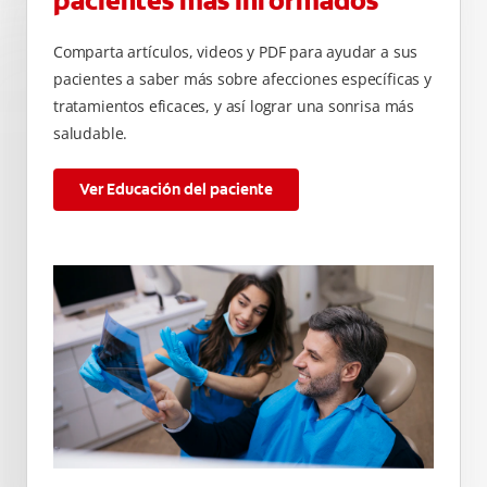
pacientes más informados
Comparta artículos, videos y PDF para ayudar a sus
pacientes a saber más sobre afecciones específicas y
tratamientos eficaces, y así lograr una sonrisa más
saludable.
Ver Educación del paciente