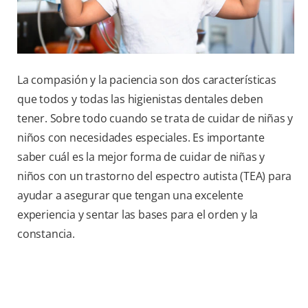
La compasión y la paciencia son dos características
que todos y todas las higienistas dentales deben
tener. Sobre todo cuando se trata de cuidar de niñas y
niños con necesidades especiales. Es importante
saber cuál es la mejor forma de cuidar de niñas y
niños con un trastorno del espectro autista (TEA) para
ayudar a asegurar que tengan una excelente
experiencia y sentar las bases para el orden y la
constancia.