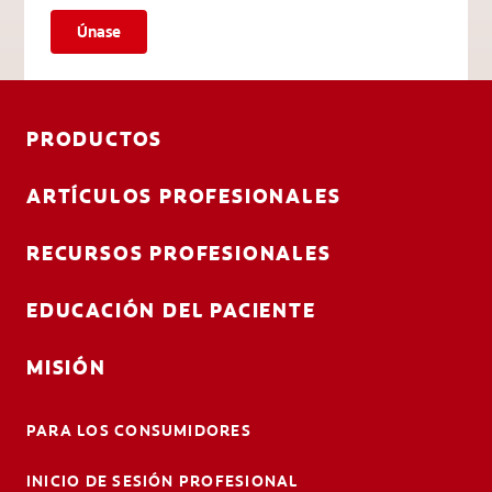
Únase
PRODUCTOS
ARTÍCULOS PROFESIONALES
RECURSOS PROFESIONALES
EDUCACIÓN DEL PACIENTE
MISIÓN
PARA LOS CONSUMIDORES
INICIO DE SESIÓN PROFESIONAL