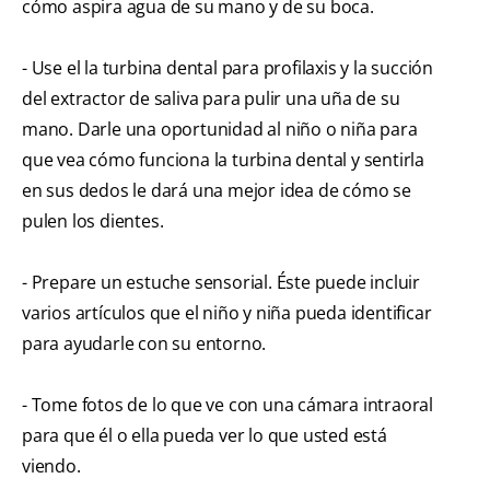
cómo aspira agua de su mano y de su boca.
- Use el la turbina dental para profilaxis y la succión
del extractor de saliva para pulir una uña de su
mano. Darle una oportunidad al niño o niña para
que vea cómo funciona la turbina dental y sentirla
en sus dedos le dará una mejor idea de cómo se
pulen los dientes.
- Prepare un estuche sensorial. Éste puede incluir
varios artículos que el niño y niña pueda identificar
para ayudarle con su entorno.
- Tome fotos de lo que ve con una cámara intraoral
para que él o ella pueda ver lo que usted está
viendo.