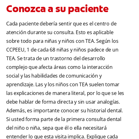
Conozca a su paciente
Cada paciente debería sentir que es el centro de
atención durante su consulta. Esto es aplicable
sobre todo para niñas y niños con TEA. Según los
CCPEEU, 1 de cada 68 niñas y niños padece de un
TEA. Se trata de un trastorno del desarrollo
complejo que afecta áreas como la interacción
social y las habilidades de comunicación y
aprendizaje. Las y los niños con TEA suelen tomar
las explicaciones de manera literal, por lo que se les
debe hablar de forma directa y sin usar analogías.
Además, es importante conocer su historial dental.
Si usted forma parte de la primera consulta dental
del niño o niña, sepa que él o ella necesitará
entender lo que esta visita implica. Explique cada