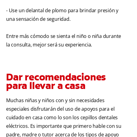
- Use un delantal de plomo para brindar presión y
una sensación de seguridad.
Entre más cómodo se sienta el niño o niña durante
la consulta, mejor será su experiencia.
Dar recomendaciones
para llevar a casa
Muchas niñas y niños con y sin necesidades
especiales disfrutarán del uso de apoyos para el
cuidado en casa como lo son los cepillos dentales
eléctricos. Es importante que primero hable con su
padre, madre o tutor acerca de los tipos de apoyo