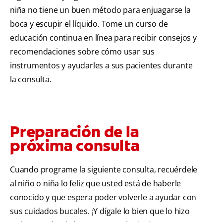
niña no tiene un buen método para enjuagarse la
boca y escupir el líquido. Tome un curso de
educación continua en línea para recibir consejos y
recomendaciones sobre cómo usar sus
instrumentos y ayudarles a sus pacientes durante
la consulta.
Preparación de la
próxima consulta
Cuando programe la siguiente consulta, recuérdele
al niño o niña lo feliz que usted está de haberle
conocido y que espera poder volverle a ayudar con
sus cuidados bucales. ¡Y dígale lo bien que lo hizo