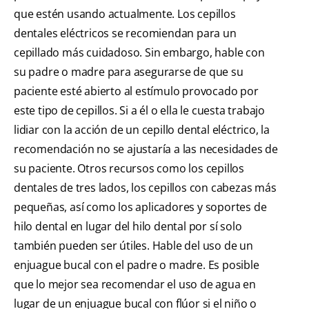
que estén usando actualmente. Los cepillos
dentales eléctricos se recomiendan para un
cepillado más cuidadoso. Sin embargo, hable con
su padre o madre para asegurarse de que su
paciente esté abierto al estímulo provocado por
este tipo de cepillos. Si a él o ella le cuesta trabajo
lidiar con la acción de un cepillo dental eléctrico, la
recomendación no se ajustaría a las necesidades de
su paciente. Otros recursos como los cepillos
dentales de tres lados, los cepillos con cabezas más
pequeñas, así como los aplicadores y soportes de
hilo dental en lugar del hilo dental por sí solo
también pueden ser útiles. Hable del uso de un
enjuague bucal con el padre o madre. Es posible
que lo mejor sea recomendar el uso de agua en
lugar de un enjuague bucal con flúor si el niño o