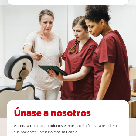
Únase a nosotros
Acceda a recursos, productos e información útil para brindar a
sus pacientes un futuro más saludable.