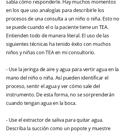
sabía cómo responderle. Hay muchos momentos
en los que uso analogías para describirle los
procesos de una consulta a un niño o niña. Esto no
se puede cuando el o la paciente tiene un TEA.
Entienden todo de manera literal. El uso de las
siguientes técnicas ha tenido éxito con muchos
niños y niñas con TEA en mi consultorio.
- Use la jeringa de aire y agua para vertir agua en la
mano del niño o niña. Así pueden identificar el
proceso, sentir el agua y ver cómo sale del
instrumento. De esta forma, no se sorprenderán
cuando tengan agua en la boca.
- Use el extractor de saliva para quitar agua.
Describa la succión como un popote y muestre