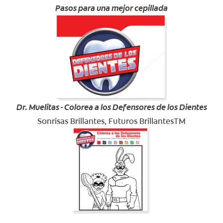
Pasos para una mejor cepillada
Dr. Muelitas - Colorea a los Defensores de los Dientes
Sonrisas Brillantes, Futuros BrillantesTM