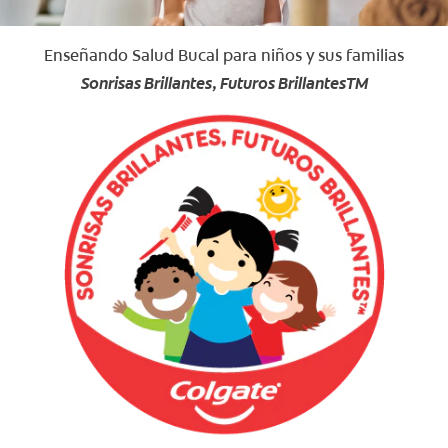
Enseñando Salud Bucal para niños y sus familias
Sonrisas Brillantes, Futuros BrillantesTM