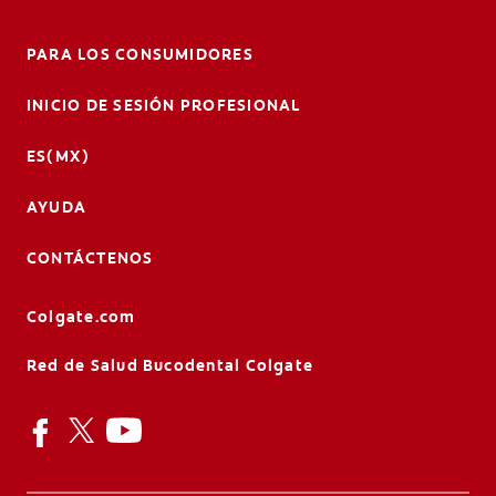
PARA LOS CONSUMIDORES
INICIO DE SESIÓN PROFESIONAL
ES(MX)
AYUDA
CONTÁCTENOS
Colgate.com
Red de Salud Bucodental Colgate