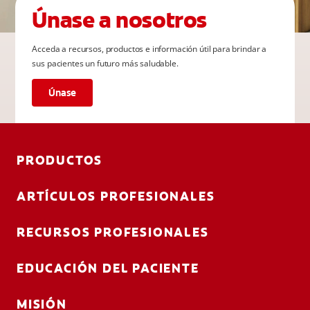
Únase a nosotros
Acceda a recursos, productos e información útil para brindar a
sus pacientes un futuro más saludable.
Únase
PRODUCTOS
ARTÍCULOS PROFESIONALES
RECURSOS PROFESIONALES
EDUCACIÓN DEL PACIENTE
MISIÓN