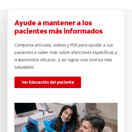
Ayude a mantener a los
pacientes más informados
Comparta artículos, videos y PDF para ayudar a sus
pacientes a saber más sobre afecciones específicas y
tratamientos eficaces, y así lograr una sonrisa más
saludable.
Ver Educación del paciente