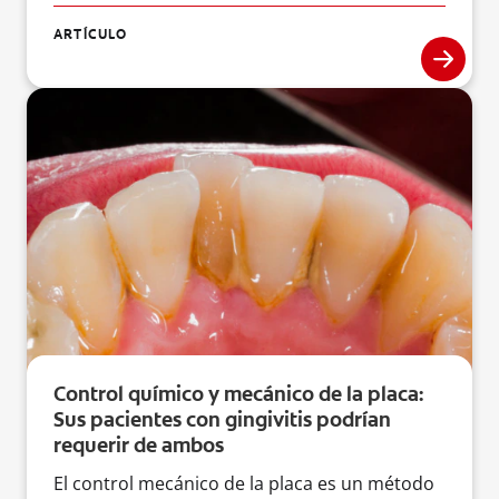
ARTÍCULO
Control químico y mecánico de la placa:
Sus pacientes con gingivitis podrían
requerir de ambos
El control mecánico de la placa es un método