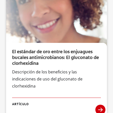
El estándar de oro entre los enjuagues
bucales antimicrobianos: El gluconato de
clorhexidina
Descripción de los beneficios y las
indicaciones de uso del gluconato de
clorhexidina
ARTÍCULO