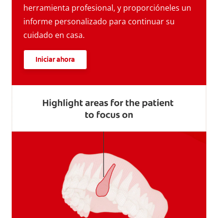
herramienta profesional, y proporcióneles un
informe personalizado para continuar su
cuidado en casa.
Iniciar ahora