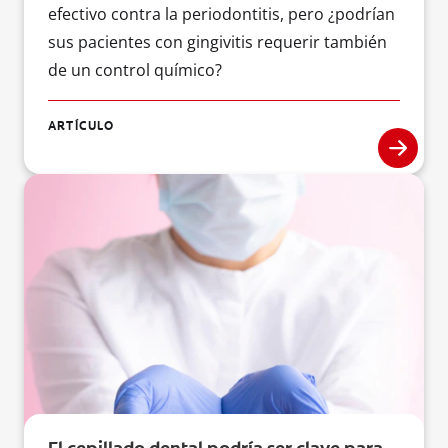
efectivo contra la periodontitis, pero ¿podrían
sus pacientes con gingivitis requerir también
de un control químico?
ARTÍCULO