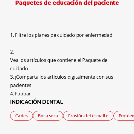
Paquetes de educación del paciente
1. Filtre los planes de cuidado por enfermedad.
2.
Vea los artículos que contiene el Paquete de
cuidado.
3. ¡Comparta los artículos digitalmente con sus
pacientes!
4. Foobar
INDICACIÓN DENTAL
Caries
Boca seca
Erosión del esmalte
Problem