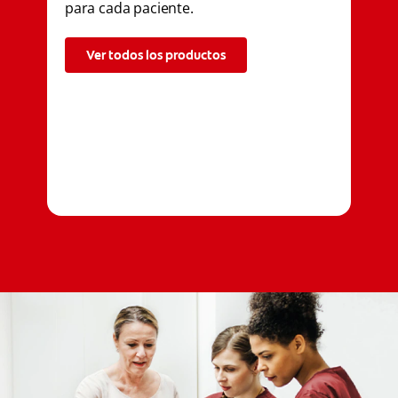
para cada paciente.
Ver todos los productos