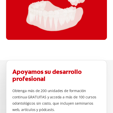
Apoyamos su desarrollo
profesional
Obtenga más de 200 unidades de formación
continua GRATUITAS y acceda a más de 100 cursos
odontológicos sin costo, que incluyen seminarios
web, artículos y pódcasts.