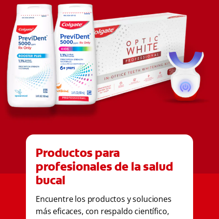
Productos para
profesionales de la salud
bucal
Encuentre los productos y soluciones
más eficaces, con respaldo científico,