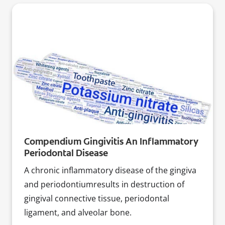
Compendium Gingivitis An Inflammatory
Periodontal Disease
A chronic inflammatory disease of the gingiva
and periodontiumresults in destruction of
gingival connective tissue, periodontal
ligament, and alveolar bone.