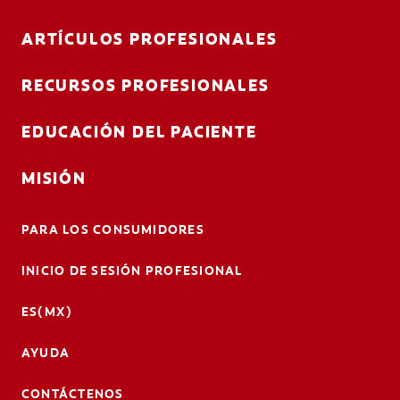
ARTÍCULOS PROFESIONALES
RECURSOS PROFESIONALES
EDUCACIÓN DEL PACIENTE
MISIÓN
PARA LOS CONSUMIDORES
INICIO DE SESIÓN PROFESIONAL
ES(MX)
AYUDA
CONTÁCTENOS