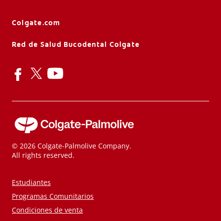
Colgate.com
Red de Salud Bucodental Colgate
© 2026 Colgate-Palmolive Company.
All rights reserved.
Estudiantes
Programas Comunitarios
Condiciones de venta