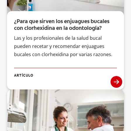
¿Para que sirven los enjuagues bucales
con clorhexidina en la odontología?
Las y los profesionales de la salud bucal
pueden recetar y recomendar enjuagues
bucales con clorhexidina por varias razones.
ARTÍCULO