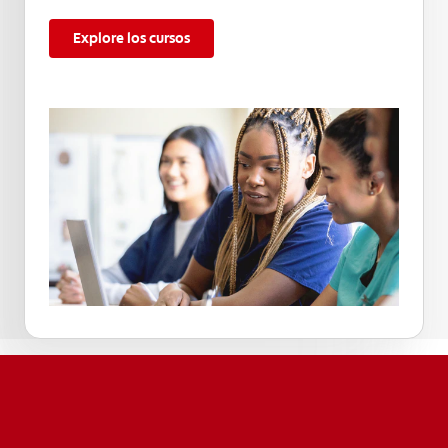
Explore los cursos