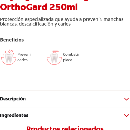
OrthoGard 250ml
Protección especializada que ayuda a prevenir: manchas
blancas, descalcificación y caries
Beneficios
Prevenir
Combatir
caries
placa
Descripción
Ingredientes
Productos relacionados