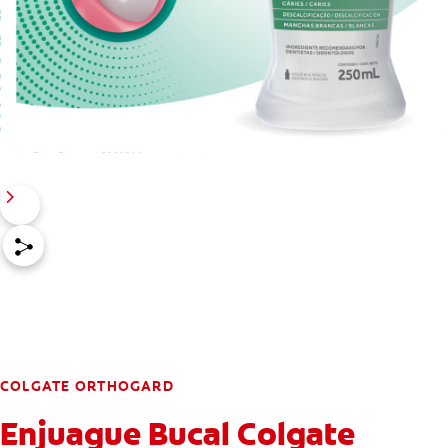
COLGATE ORTHOGARD
Enjuague Bucal Colgate