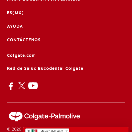
ES(MX)
AYUDA
CONTÁCTENOS
Colgate.com
Red de Salud Bucodental Colgate
© 2026 Colgate-Palmolive Company.