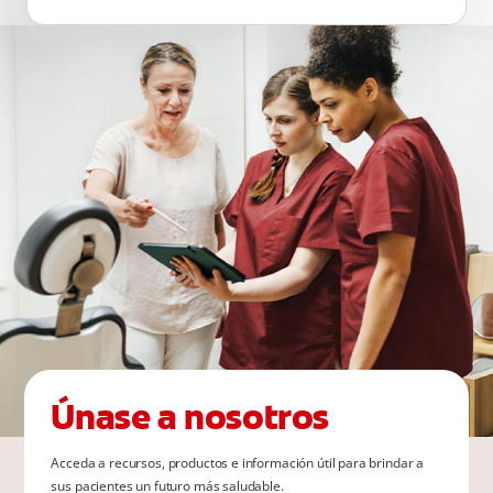
Únase a nosotros
Acceda a recursos, productos e información útil para brindar a
sus pacientes un futuro más saludable.