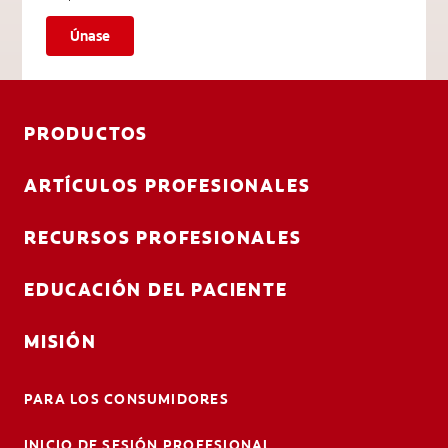
Únase
PRODUCTOS
ARTÍCULOS PROFESIONALES
RECURSOS PROFESIONALES
EDUCACIÓN DEL PACIENTE
MISIÓN
PARA LOS CONSUMIDORES
INICIO DE SESIÓN PROFESIONAL