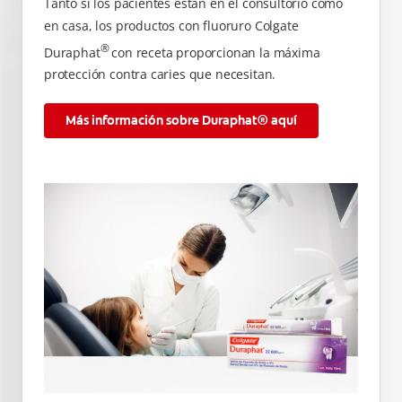
Tanto si los pacientes están en el consultorio como
en casa, los productos con fluoruro Colgate
®
Duraphat
con receta proporcionan la máxima
protección contra caries que necesitan.
Más información sobre Duraphat® aquí